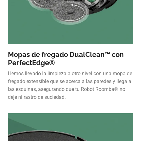
Mopas de fregado DualClean™ con
PerfectEdge®
Hemos llevado la limpieza a otro nivel con una mopa de
fregado extensible que se acerca a las paredes y llega a
las esquinas, asegurando que tu Robot Roomba® no
deje ni rastro de suciedad.