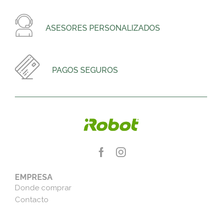
ASESORES PERSONALIZADOS
PAGOS SEGUROS
EMPRESA
Donde comprar
Contacto