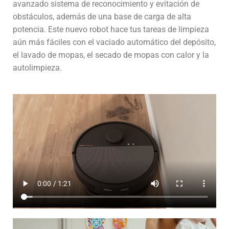
avanzado sistema de reconocimiento y evitación de
obstáculos, además de una base de carga de alta
potencia. Este nuevo robot hace tus tareas de limpieza
aún más fáciles con el vaciado automático del depósito,
el lavado de mopas, el secado de mopas con calor y la
autolimpieza.