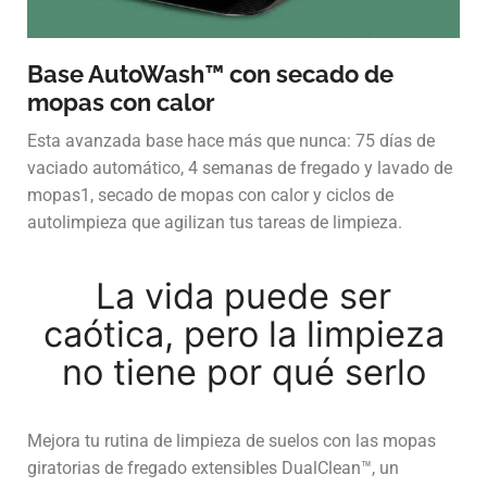
Base AutoWash™ con secado de
mopas con calor
Esta avanzada base hace más que nunca: 75 días de
vaciado automático, 4 semanas de fregado y lavado de
mopas1, secado de mopas con calor y ciclos de
autolimpieza que agilizan tus tareas de limpieza.
La vida puede ser
caótica, pero la limpieza
no tiene por qué serlo
Mejora tu rutina de limpieza de suelos con las mopas
giratorias de fregado extensibles DualClean™, un