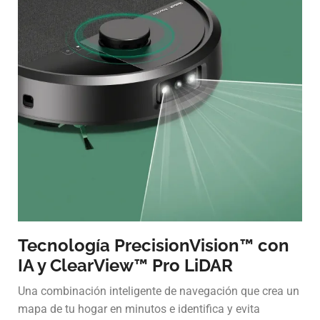
Tecnología PrecisionVision™ con
IA y ClearView™ Pro LiDAR
Una combinación inteligente de navegación que crea un
mapa de tu hogar en minutos e identifica y evita