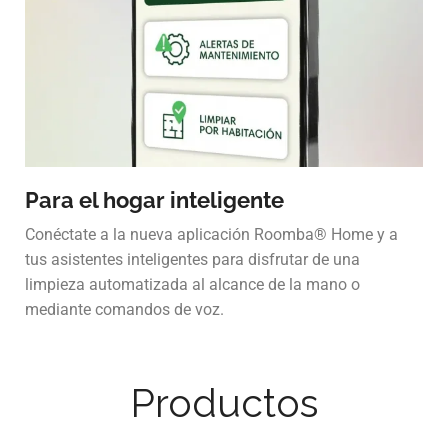
Para el hogar inteligente
Conéctate a la nueva aplicación Roomba® Home y a
tus asistentes inteligentes para disfrutar de una
limpieza automatizada al alcance de la mano o
mediante comandos de voz.
Productos