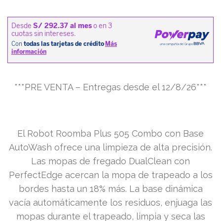
***PRE VENTA – Entregas desde el 12/8/26***
El Robot Roomba Plus 505 Combo con Base
AutoWash ofrece una limpieza de alta precisión.
Las mopas de fregado DualClean con
PerfectEdge acercan la mopa de trapeado a los
bordes hasta un 18% más. La base dinámica
vacía automáticamente los residuos, enjuaga las
mopas durante el trapeado, limpia y seca las