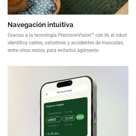
Navegación intuitiva
Gracias a la tecnología PrecisionVision™ con IA, el robot
identifica cables, calcetines y accidentes de mascotas,
entre otros restos, para evitarlos ágilmente.