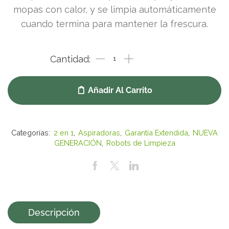
mopas con calor, y se limpia automáticamente
cuando termina para mantener la frescura.
Añadir Al Carrito
Categorías:
2 en 1
,
Aspiradoras
,
Garantía Extendida
,
NUEVA
GENERACIÓN
,
Robots de Limpieza
Descripción