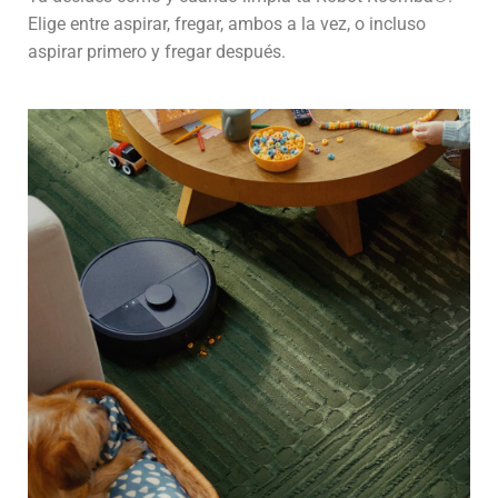
Elige entre aspirar, fregar, ambos a la vez, o incluso
aspirar primero y fregar después.