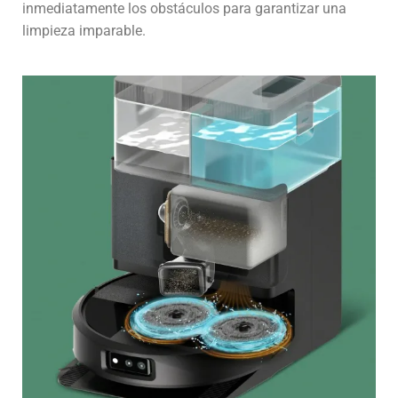
inmediatamente los obstáculos para garantizar una
limpieza imparable.