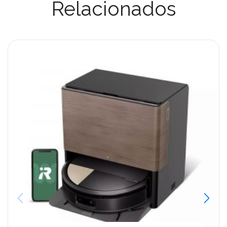
Relacionados