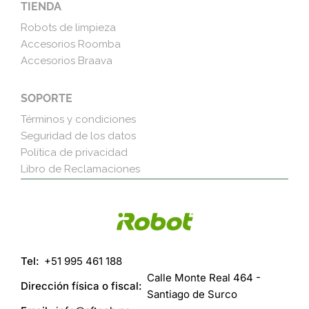
TIENDA
Robots de limpieza
Accesorios Roomba
Accesorios Braava
SOPORTE
Términos y condiciones
Seguridad de los datos
Política de privacidad
Libro de Reclamaciones
Tel:
+51 995 461 188
Calle Monte Real 464 -
Dirección física o fiscal:
Santiago de Surco