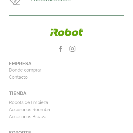
EMPRESA
Donde comprar
Contacto
TIENDA
Robots de limpieza
Accesorios Roomba
Accesorios Braava
SOPORTE