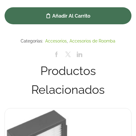
Añadir Al Carrito
Categorías:
Accesorios
,
Accesorios de Roomba
Productos
Relacionados