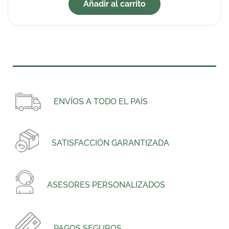
Añadir al carrito
ENVÍOS A TODO EL PAÍS
SATISFACCIÓN GARANTIZADA
ASESORES PERSONALIZADOS
PAGOS SEGUROS