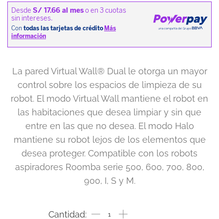
La pared Virtual Wall® Dual le otorga un mayor
control sobre los espacios de limpieza de su
robot. El modo Virtual Wall mantiene el robot en
las habitaciones que desea limpiar y sin que
entre en las que no desea. El modo Halo
mantiene su robot lejos de los elementos que
desea proteger. Compatible con los robots
aspiradores Roomba serie 500, 600, 700, 800,
900, I, S y M.