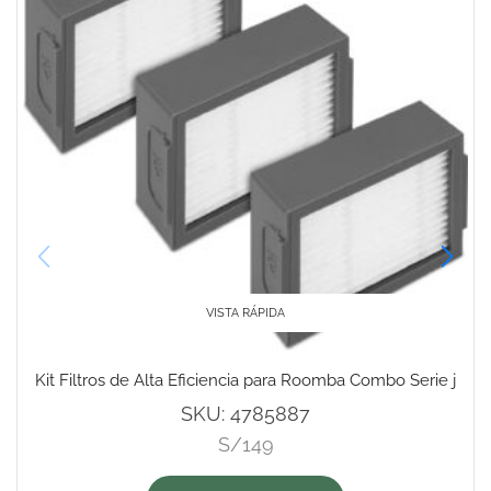
VISTA RÁPIDA
Kit Filtros de Alta Eficiencia para Roomba Combo Serie j
SKU:
4785887
S/
149