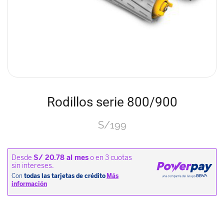
Rodillos serie 800/900
S/
199