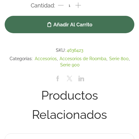
Añadir Al Carrito
SKU:
4636423
Categorías:
Accesorios
,
Accesorios de Roomba
,
Serie 800
,
Serie 900
Productos
Relacionados