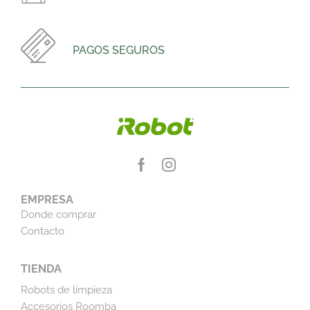
PAGOS SEGUROS
EMPRESA
Donde comprar
Contacto
TIENDA
Robots de limpieza
Accesorios Roomba