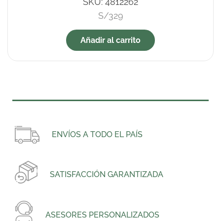
SKU:
4812262
S/
329
Añadir al carrito
ENVÍOS A TODO EL PAÍS
SATISFACCIÓN GARANTIZADA
ASESORES PERSONALIZADOS