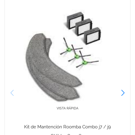
VISTA RÁPIDA
Kit de Mantención Roomba Combo j7 / j9